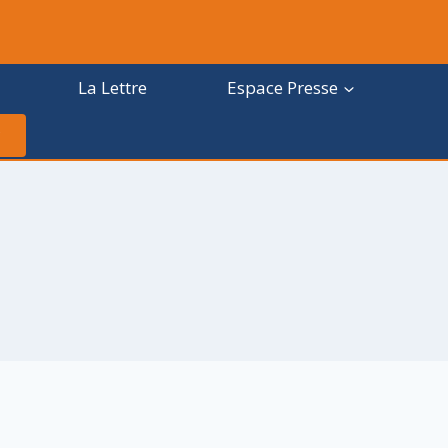
La Lettre
Espace Presse