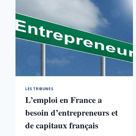
LES TRIBUNES
L’emploi en France a
besoin d’entrepreneurs et
de capitaux français