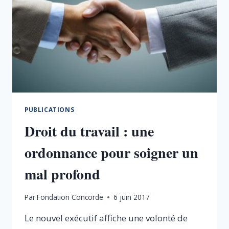
PUBLICATIONS
Droit du travail : une
ordonnance pour soigner un
mal profond
Par
Fondation Concorde
6 juin 2017
Le nouvel exécutif affiche une volonté de