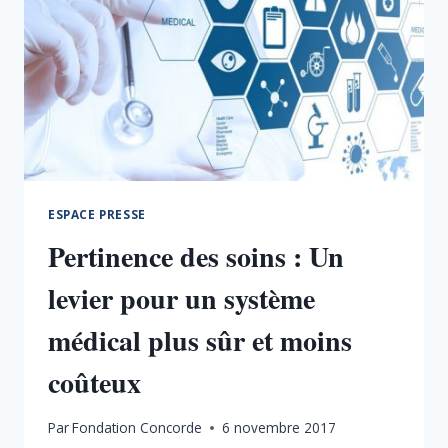
ESPACE PRESSE
Pertinence des soins : Un
levier pour un système
médical plus sûr et moins
coûteux
Par
Fondation Concorde
6 novembre 2017