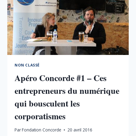
NON CLASSÉ
Apéro Concorde #1 – Ces
entrepreneurs du numérique
qui bousculent les
corporatismes
Par
Fondation Concorde
20 avril 2016