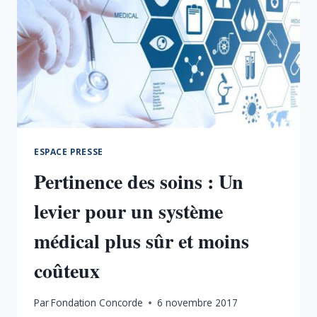
ESPACE PRESSE
Pertinence des soins : Un
levier pour un système
médical plus sûr et moins
coûteux
Par
Fondation Concorde
6 novembre 2017