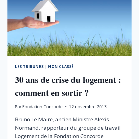
LES TRIBUNES
|
NON CLASSÉ
30 ans de crise du logement :
comment en sortir ?
Par
Fondation Concorde
12 novembre 2013
Bruno Le Maire, ancien Ministre Alexis
Normand, rapporteur du groupe de travail
Logement de la Fondation Concorde