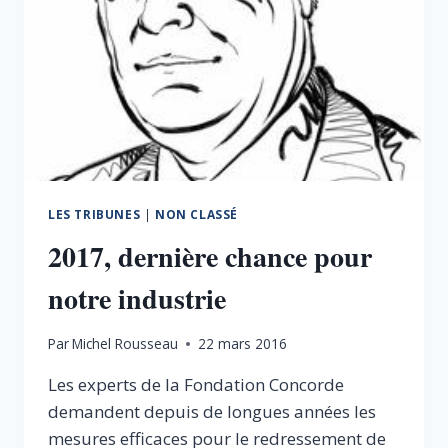
LES TRIBUNES
|
NON CLASSÉ
2017, dernière chance pour
notre industrie
Par
Michel Rousseau
22 mars 2016
Les experts de la Fondation Concorde
demandent depuis de longues années les
mesures efficaces pour le redressement de