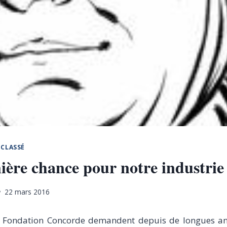
CLASSÉ
ière chance pour notre industrie
22 mars 2016
a Fondation Concorde demandent depuis de longues a