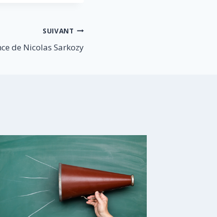
SUIVANT
nce de Nicolas Sarkozy