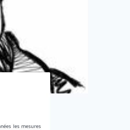
nnées les mesures