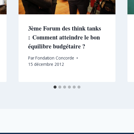
3ème Forum des think tanks
: Comment atteindre le bon
équilibre budgétaire ?
Par
Fondation Concorde
15 décembre 2012