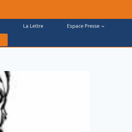
La Lettre
Espace Presse