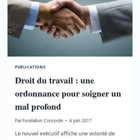
PUBLICATIONS
Droit du travail : une
ordonnance pour soigner un
mal profond
Par
Fondation Concorde
6 juin 2017
Le nouvel exécutif affiche une volonté de