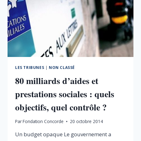
LES TRIBUNES
|
NON CLASSÉ
80 milliards d’aides et
prestations sociales : quels
objectifs, quel contrôle ?
Par
Fondation Concorde
20 octobre 2014
Un budget opaque Le gouvernement a