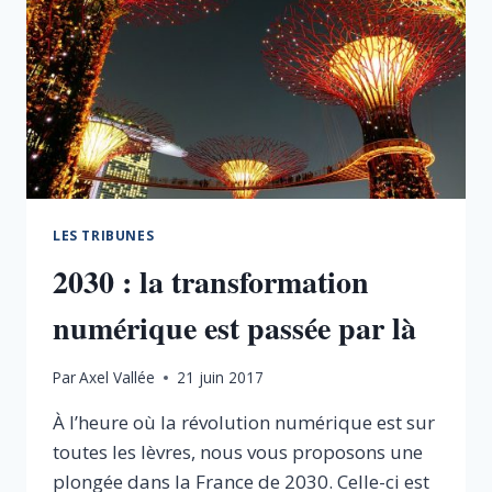
LES TRIBUNES
2030 : la transformation
numérique est passée par là
Par
Axel Vallée
21 juin 2017
À l’heure où la révolution numérique est sur
toutes les lèvres, nous vous proposons une
plongée dans la France de 2030. Celle-ci est