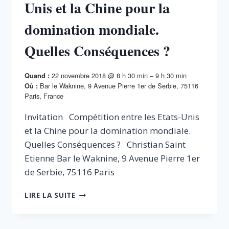
Unis et la Chine pour la
domination mondiale.
Quelles Conséquences ?
22 novembre 2018 @ 8 h 30 min – 9 h 30 min
Quand :
Bar le Waknine, 9 Avenue Pierre 1er de Serbie, 75116
Où :
Paris, France
Invitation Compétition entre les Etats-Unis
et la Chine pour la domination mondiale.
Quelles Conséquences ? Christian Saint
Etienne Bar le Waknine, 9 Avenue Pierre 1er
de Serbie, 75116 Paris
COMPÉTITION
LIRE LA SUITE
ENTRE
LES
ETATS-