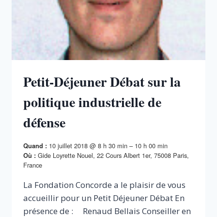
Petit-Déjeuner Débat sur la
politique industrielle de
défense
10 juillet 2018 @ 8 h 30 min – 10 h 00 min
Quand :
Gide Loyrette Nouel, 22 Cours Albert 1er, 75008 Paris,
Où :
France
La Fondation Concorde a le plaisir de vous
accueillir pour un Petit Déjeuner Débat En
présence de : Renaud Bellais Conseiller en