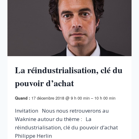
La réindustrialisation, clé du
pouvoir d’achat
17 décembre 2018 @ 9 h 00 min – 10 h 00 min
Quand :
Invitation Nous nous retrouverons au
Waknine autour du thème : La
réindustrialisation, clé du pouvoir d’achat
Philippe Herlin