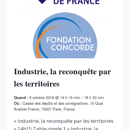
Industrie, la reconquête par
les territoires
9 octobre 2018 @ 14 h 15 min – 18 h 30 min
Quand :
Caisse des dépôts et des consignations, 15 Quai
Où :
Anatole France, 75007 Paris, France
« Industrie, la reconquête par les territoires
» 14h15 Table-ronde 1 « Industrie, la