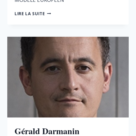
CHRISTIAN
LIRE LA SUITE
SAINT-
ETIENNE
Gérald Darmanin