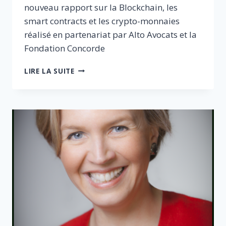
nouveau rapport sur la Blockchain, les
smart contracts et les crypto-monnaies
réalisé en partenariat par Alto Avocats et la
Fondation Concorde
JONAS
LIRE LA SUITE
HADDAD