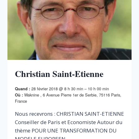
Christian Saint-Etienne
28 février 2018 @ 8 h 30 min – 10 h 00 min
Quand :
Waknine , 6 Avenue Pierre 1er de Serbie, 75116 Paris,
Où :
France
Nous recevrons : CHRISTIAN SAINT-ETIENNE
Conseiller de Paris et Economiste Autour du
thème POUR UNE TRANSFORMATION DU
MODELE EUROPEEN