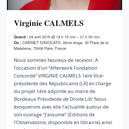
Virginie CALMELS
24 avril 2018 @ 19 h 15 min – 21 h 00 min
Quand :
CABINET D'AVOCATS, 2ème étage, 30 Place de la
Où :
Madeleine, 75008 Paris, France
Nous sommes heureux de recevoir, A
l’occasion d’un “Afterwork Fondation
Concorde” VIRGINIE CALMELS 1ère Vice-
présidente des Républicains (LR) en charge
du projet 1ère adjointe au maire de
Bordeaux Présidente de Droite Lib’ Nous
évoquerons avec elle l’actualité autour de
son ouvrage “J’assume” (Editions de
l’Observatoire, disponible en librairie) ainsi