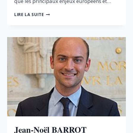
que les principaux enjeux européens et…
VIRGINIE
LIRE LA SUITE
CALMELS
Jean-Noël BARROT