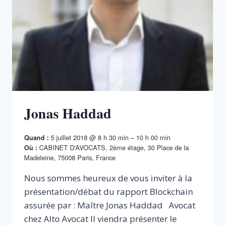
Jonas Haddad
5 juillet 2018 @ 8 h 30 min – 10 h 00 min
Quand :
CABINET D'AVOCATS, 2ème étage, 30 Place de la
Où :
Madeleine, 75008 Paris, France
Nous sommes heureux de vous inviter à la
présentation/débat du rapport Blockchain
assurée par : Maître Jonas Haddad Avocat
chez Alto Avocat Il viendra présenter le