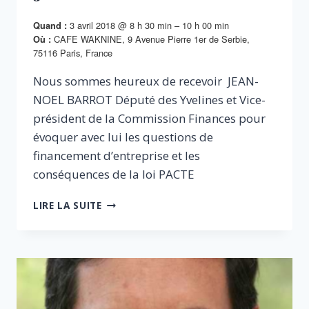
3 avril 2018 @ 8 h 30 min – 10 h 00 min
Quand :
CAFE WAKNINE, 9 Avenue Pierre 1er de Serbie,
Où :
75116 Paris, France
Nous sommes heureux de recevoir JEAN-
NOEL BARROT Député des Yvelines et Vice-
président de la Commission Finances pour
évoquer avec lui les questions de
financement d’entreprise et les
conséquences de la loi PACTE
JEAN-
LIRE LA SUITE
NOËL
BARROT