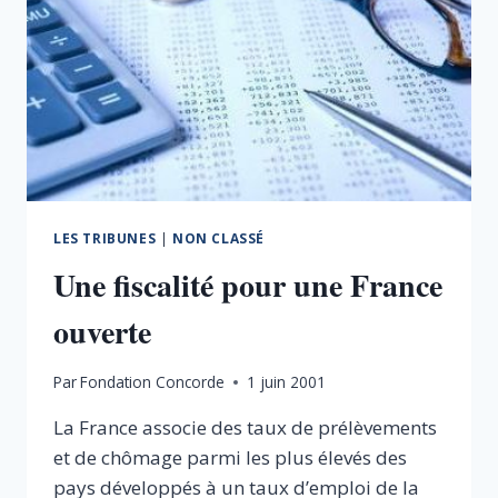
LES TRIBUNES
|
NON CLASSÉ
Une fiscalité pour une France
ouverte
Par
Fondation Concorde
1 juin 2001
La France associe des taux de prélèvements
et de chômage parmi les plus élevés des
pays développés à un taux d’emploi de la