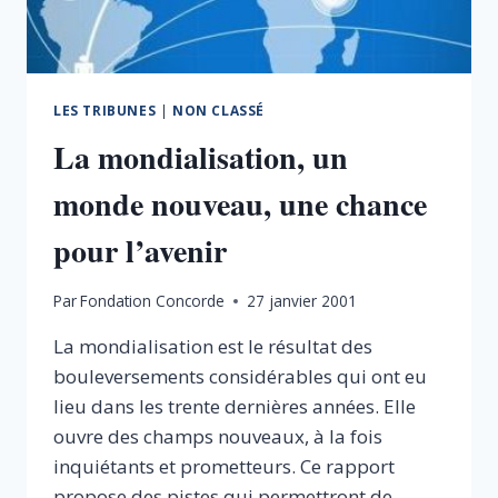
LES TRIBUNES
|
NON CLASSÉ
La mondialisation, un
monde nouveau, une chance
pour l’avenir
Par
Fondation Concorde
27 janvier 2001
La mondialisation est le résultat des
bouleversements considérables qui ont eu
lieu dans les trente dernières années. Elle
ouvre des champs nouveaux, à la fois
inquiétants et prometteurs. Ce rapport
propose des pistes qui permettront de