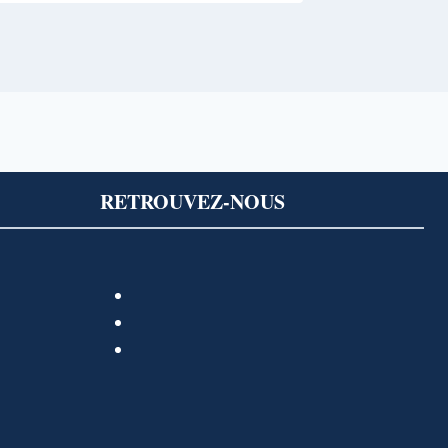
RETROUVEZ-NOUS