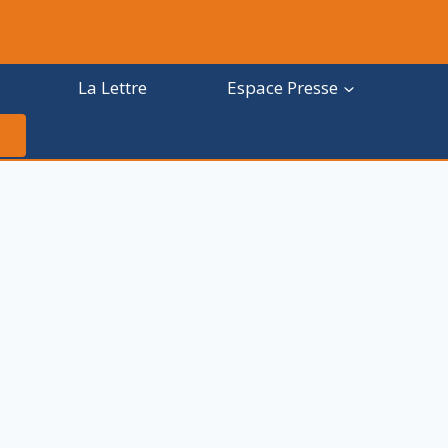
La Lettre
Espace Presse