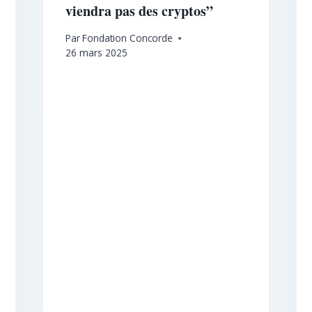
viendra pas des cryptos”
Par
Fondation Concorde
26 mars 2025