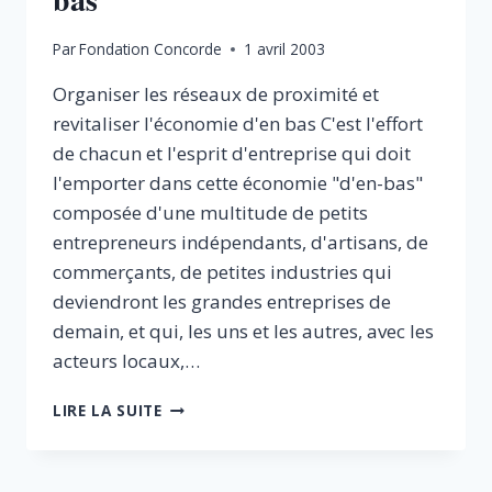
Par
Fondation Concorde
1 avril 2003
Organiser les réseaux de proximité et
revitaliser l'économie d'en bas C'est l'effort
de chacun et l'esprit d'entreprise qui doit
l'emporter dans cette économie "d'en-bas"
composée d'une multitude de petits
entrepreneurs indépendants, d'artisans, de
commerçants, de petites industries qui
deviendront les grandes entreprises de
demain, et qui, les uns et les autres, avec les
acteurs locaux,…
RENFORCER
LIRE LA SUITE
LES
PETITES
INDUSTRIES