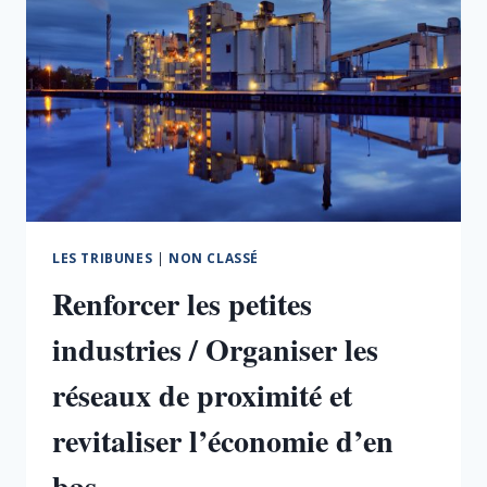
NOS
TERRITOIRES
LES TRIBUNES
|
NON CLASSÉ
Renforcer les petites
industries / Organiser les
réseaux de proximité et
revitaliser l’économie d’en
bas