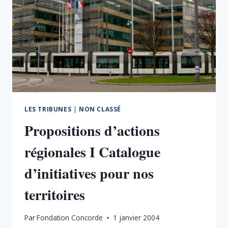
LES TRIBUNES
|
NON CLASSÉ
Propositions d’actions
régionales I Catalogue
d’initiatives pour nos
territoires
Par
Fondation Concorde
1 janvier 2004