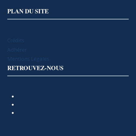
PLAN DU SITE
Crédits
Adhérer
Mentions Légales
RETROUVEZ-NOUS