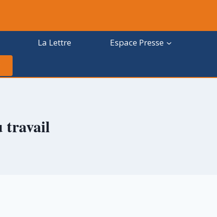
La Lettre
Espace Presse
 travail