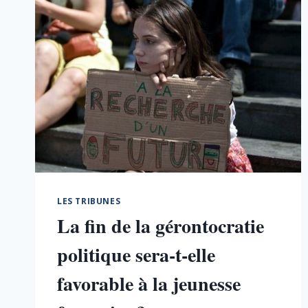
LES TRIBUNES
La fin de la gérontocratie
politique sera-t-elle
favorable à la jeunesse