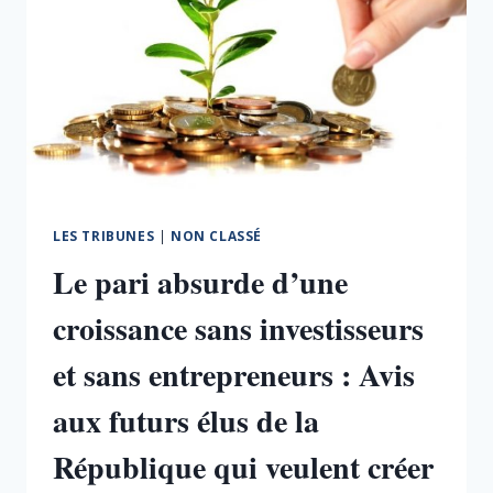
LES TRIBUNES
|
NON CLASSÉ
Le pari absurde d’une
croissance sans investisseurs
et sans entrepreneurs : Avis
aux futurs élus de la
République qui veulent créer