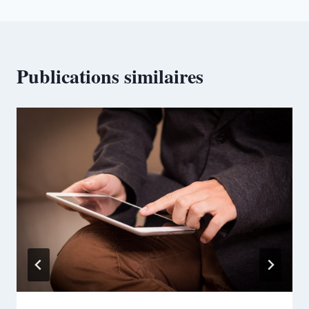
Publications similaires