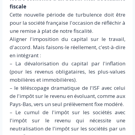
fiscale
Cette nouvelle période de turbulence doit être
pour la société française l'occasion de réfléchir à
une remise à plat de notre fiscalité.
Aligner l'imposition du capital sur le travail,
d'accord. Mais faisons-le réellement, c'est-à-dire
en intégrant :
– La dévalorisation du capital par l'inflation
(pour les revenus obligataires, les plus-values
mobilières et immobilières).
– le téléscopage dramatique de l'ISF avec celui
de l'impôt sur le revenu en évoluant, comme aux
Pays-Bas, vers un seul prélèvement fixe modéré.
– Le cumul de l'impôt sur les sociétés avec
l'impôt sur le revenu qui nécessite une
neutralisation de l'impôt sur les sociétés par un