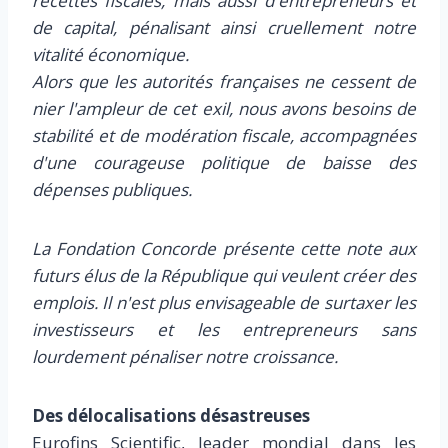
recettes fiscales, mais aussi d'entrepreneurs et
de capital, pénalisant ainsi cruellement notre
vitalité économique.
Alors que les autorités françaises ne cessent de
nier l'ampleur de cet exil, nous avons besoins de
stabilité et de modération fiscale, accompagnées
d'une courageuse politique de baisse des
dépenses publiques.
La Fondation Concorde présente cette note aux
futurs élus de la République qui veulent créer des
emplois. Il n'est plus envisageable de surtaxer les
investisseurs et les entrepreneurs sans
lourdement pénaliser notre croissance.
Des délocalisations désastreuses
Eurofins Scientific, leader mondial dans les