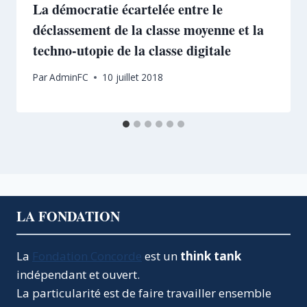
La démocratie écartelée entre le
déclassement de la classe moyenne et la
techno-utopie de la classe digitale
Par
AdminFC
10 juillet 2018
LA FONDATION
La
Fondation Concorde
est un
think tank
indépendant et ouvert.
La particularité est de faire travailler ensemble