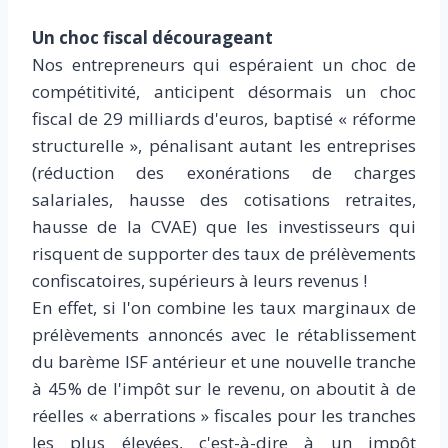
Un choc fiscal décourageant
Nos entrepreneurs qui espéraient un choc de
compétitivité, anticipent désormais un choc
fiscal de 29 milliards d'euros, baptisé « réforme
structurelle », pénalisant autant les entreprises
(réduction des exonérations de charges
salariales, hausse des cotisations retraites,
hausse de la CVAE) que les investisseurs qui
risquent de supporter des taux de prélèvements
confiscatoires, supérieurs à leurs revenus !
En effet, si l'on combine les taux marginaux de
prélèvements annoncés avec le rétablissement
du barème ISF antérieur et une nouvelle tranche
à 45% de l'impôt sur le revenu, on aboutit à de
réelles « aberrations » fiscales pour les tranches
les plus élevées, c'est-à-dire à un impôt