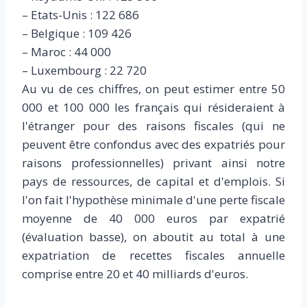
– Etats-Unis : 122 686
– Belgique : 109 426
– Maroc : 44 000
– Luxembourg : 22 720
Au vu de ces chiffres, on peut estimer entre 50
000 et 100 000 les français qui résideraient à
l'étranger pour des raisons fiscales (qui ne
peuvent être confondus avec des expatriés pour
raisons professionnelles) privant ainsi notre
pays de ressources, de capital et d'emplois. Si
l'on fait l'hypothèse minimale d'une perte fiscale
moyenne de 40 000 euros par expatrié
(évaluation basse), on aboutit au total à une
expatriation de recettes fiscales annuelle
comprise entre 20 et 40 milliards d'euros.