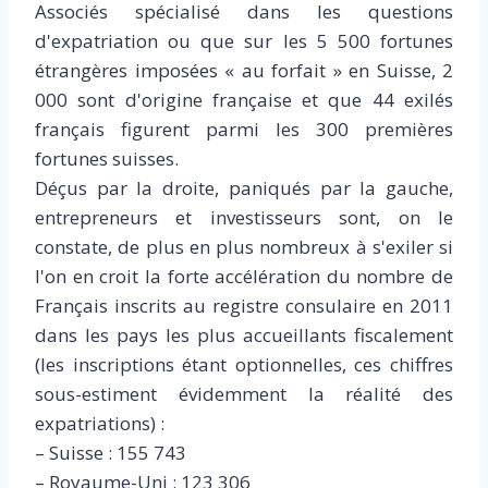
Associés spécialisé dans les questions
d'expatriation ou que sur les 5 500 fortunes
étrangères imposées « au forfait » en Suisse, 2
000 sont d'origine française et que 44 exilés
français figurent parmi les 300 premières
fortunes suisses.
Déçus par la droite, paniqués par la gauche,
entrepreneurs et investisseurs sont, on le
constate, de plus en plus nombreux à s'exiler si
l'on en croit la forte accélération du nombre de
Français inscrits au registre consulaire en 2011
dans les pays les plus accueillants fiscalement
(les inscriptions étant optionnelles, ces chiffres
sous-estiment évidemment la réalité des
expatriations) :
– Suisse : 155 743
– Royaume-Uni : 123 306