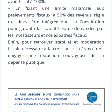
avoir fiscal à 100%.
– En fixant une limite maximale aux
prélèvements fiscaux, à 50% des revenus, règle
qui devra être intégrée dans la Constitution
pour garantir la stabilité fiscale demandée par
les investisseurs et nos expatriés fiscaux.
Enfin, pour retrouver stabilité et modération
fiscale nécessaire à la croissance, la France doit
engager une réduction courageuse de sa
dépense publique.