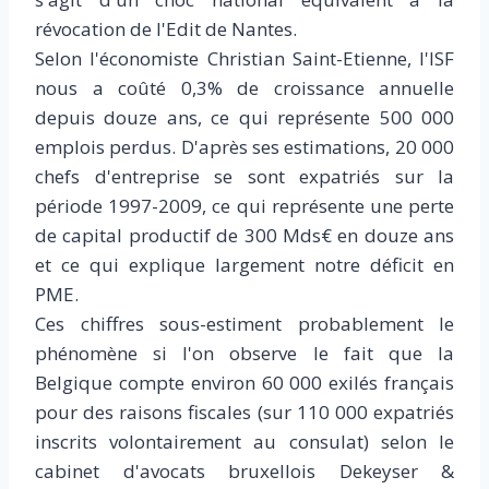
révocation de l'Edit de Nantes.
Selon l'économiste Christian Saint-Etienne, l'ISF
nous a coûté 0,3% de croissance annuelle
depuis douze ans, ce qui représente 500 000
emplois perdus. D'après ses estimations, 20 000
chefs d'entreprise se sont expatriés sur la
période 1997-2009, ce qui représente une perte
de capital productif de 300 Mds€ en douze ans
et ce qui explique largement notre déficit en
PME.
Ces chiffres sous-estiment probablement le
phénomène si l'on observe le fait que la
Belgique compte environ 60 000 exilés français
pour des raisons fiscales (sur 110 000 expatriés
inscrits volontairement au consulat) selon le
cabinet d'avocats bruxellois Dekeyser &