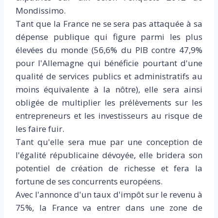
Mondissimo.
Tant que la France ne se sera pas attaquée à sa
dépense publique qui figure parmi les plus
élevées du monde (56,6% du PIB contre 47,9%
pour l'Allemagne qui bénéficie pourtant d'une
qualité de services publics et administratifs au
moins équivalente à la nôtre), elle sera ainsi
obligée de multiplier les prélèvements sur les
entrepreneurs et les investisseurs au risque de
les faire fuir.
Tant qu'elle sera mue par une conception de
l'égalité républicaine dévoyée, elle bridera son
potentiel de création de richesse et fera la
fortune de ses concurrents européens.
Avec l'annonce d'un taux d'impôt sur le revenu à
75%, la France va entrer dans une zone de