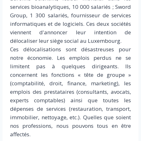
services bioanalytiques, 10 000 salariés ; Sword
Group, 1 300 salariés, fournisseur de services
informatiques et de logiciels. Ces deux sociétés
viennent d'annoncer leur intention de
délocaliser leur siège social au Luxembourg.
Ces délocalisations sont désastreuses pour
notre économie. Les emplois perdus ne se
limitent pas à quelques dirigeants. Ils
concernent les fonctions « tête de groupe »
(comptabilité, droit, finance, marketing), les
emplois des prestataires (consultants, avocats,
experts comptables) ainsi que toutes les
dépenses de services (restauration, transport,
immobilier, nettoyage, etc.). Quelles que soient
nos professions, nous pouvons tous en être
affectés.