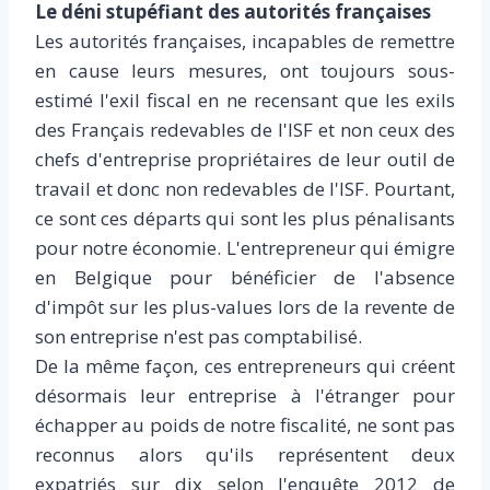
Le déni stupéfiant des autorités françaises
Les autorités françaises, incapables de remettre
en cause leurs mesures, ont toujours sous-
estimé l'exil fiscal en ne recensant que les exils
des Français redevables de l'ISF et non ceux des
chefs d'entreprise propriétaires de leur outil de
travail et donc non redevables de l'ISF. Pourtant,
ce sont ces départs qui sont les plus pénalisants
pour notre économie. L'entrepreneur qui émigre
en Belgique pour bénéficier de l'absence
d'impôt sur les plus-values lors de la revente de
son entreprise n'est pas comptabilisé.
De la même façon, ces entrepreneurs qui créent
désormais leur entreprise à l'étranger pour
échapper au poids de notre fiscalité, ne sont pas
reconnus alors qu'ils représentent deux
expatriés sur dix selon l'enquête 2012 de