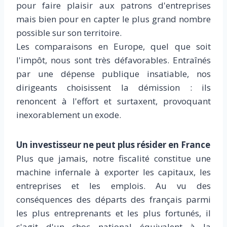
pour faire plaisir aux patrons d'entreprises
mais bien pour en capter le plus grand nombre
possible sur son territoire.
Les comparaisons en Europe, quel que soit
l'impôt, nous sont très défavorables. Entraînés
par une dépense publique insatiable, nos
dirigeants choisissent la démission : ils
renoncent à l'effort et surtaxent, provoquant
inexorablement un exode.
Un investisseur ne peut plus résider en France
Plus que jamais, notre fiscalité constitue une
machine infernale à exporter les capitaux, les
entreprises et les emplois. Au vu des
conséquences des départs des français parmi
les plus entreprenants et les plus fortunés, il
s'agit d'un choc national équivalent à la