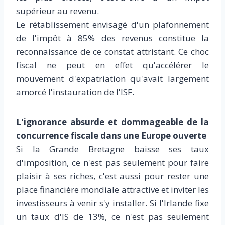
supérieur au revenu.
Le rétablissement envisagé d'un plafonnement
de l'impôt à 85% des revenus constitue la
reconnaissance de ce constat attristant. Ce choc
fiscal ne peut en effet qu'accélérer le
mouvement d'expatriation qu'avait largement
amorcé l'instauration de l'ISF.
L'ignorance absurde et dommageable de la
concurrence fiscale dans une Europe ouverte
Si la Grande Bretagne baisse ses taux
d'imposition, ce n'est pas seulement pour faire
plaisir à ses riches, c'est aussi pour rester une
place financière mondiale attractive et inviter les
investisseurs à venir s'y installer. Si l'Irlande fixe
un taux d'IS de 13%, ce n'est pas seulement