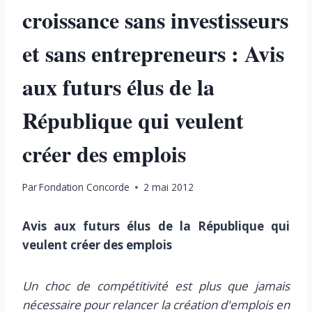
croissance sans investisseurs
et sans entrepreneurs : Avis
aux futurs élus de la
République qui veulent
créer des emplois
Par
Fondation Concorde
2 mai 2012
Avis aux futurs élus de la République qui
veulent créer des emplois
Un choc de compétitivité est plus que jamais
nécessaire pour relancer la création d'emplois en