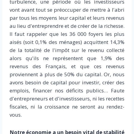
turbulence, une période où les investisseurs
vont avant tout se préoccuper de mettre à l'abri
par tous les moyens leur capital et leurs revenus
au lieu d'entreprendre et de créer de la richesse.
Il faut rappeler que les 36 000 foyers les plus
aisés (soit 0,1% des ménages) acquittent 14,3%
de la totalité de l'impôt sur le revenu collecté
alors qu'ils ne représentent que 1,9% des
revenus des Français, et que ces revenus
proviennent à plus de 50% du capital. Or, nous
avons besoin de capital pour investir, créer des
emplois, financer nos déficits publics… Faute
d'entrepreneurs et d'investisseurs, ni les recettes
fiscales, ni la croissance ne seront au rendez-
vous.
Notre économie a un besoin vital de stabilité