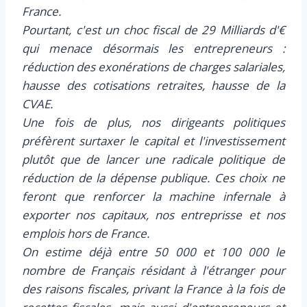
France.
Pourtant, c'est un choc fiscal de 29 Milliards d'€
qui menace désormais les entrepreneurs :
réduction des exonérations de charges salariales,
hausse des cotisations retraites, hausse de la
CVAE.
Une fois de plus, nos dirigeants politiques
préfèrent surtaxer le capital et l'investissement
plutôt que de lancer une radicale politique de
réduction de la dépense publique. Ces choix ne
feront que renforcer la machine infernale à
exporter nos capitaux, nos entreprisse et nos
emplois hors de France.
On estime déjà entre 50 000 et 100 000 le
nombre de Français résidant à l'étranger pour
des raisons fiscales, privant la France à la fois de