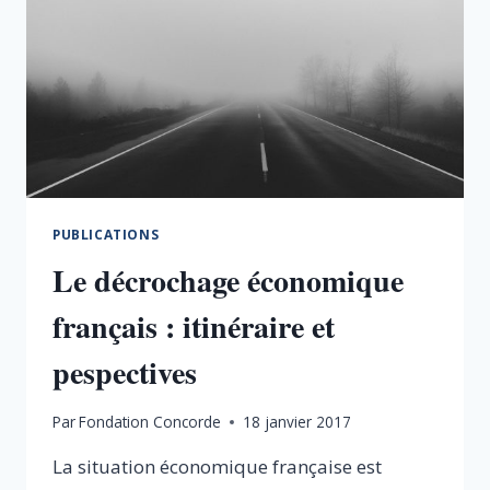
PUBLICATIONS
Le décrochage économique
français : itinéraire et
pespectives
Par
Fondation Concorde
18 janvier 2017
La situation économique française est