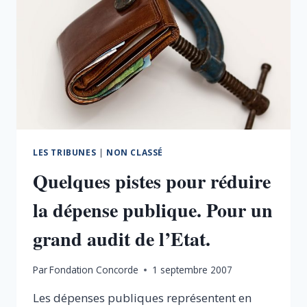
LES TRIBUNES
|
NON CLASSÉ
Quelques pistes pour réduire
la dépense publique. Pour un
grand audit de l’Etat.
Par
Fondation Concorde
1 septembre 2007
Les dépenses publiques représentent en