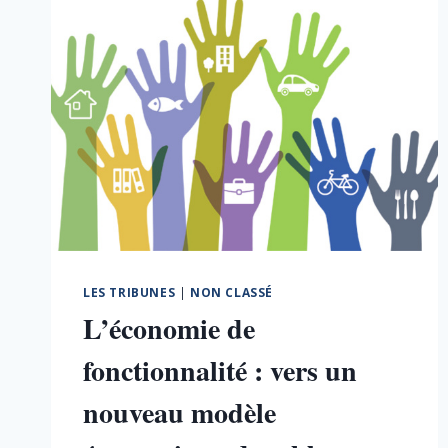
LES TRIBUNES
|
NON CLASSÉ
L’économie de
fonctionnalité : vers un
nouveau modèle