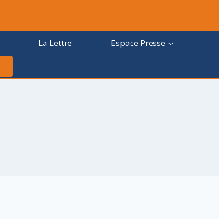
La Lettre
Espace Presse