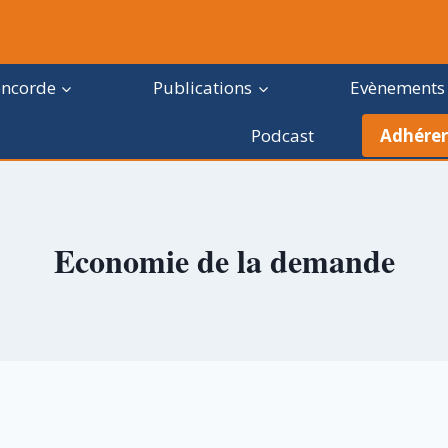
oncorde
Publications
Evènements
Podcast
Adhérer
Economie de la demande