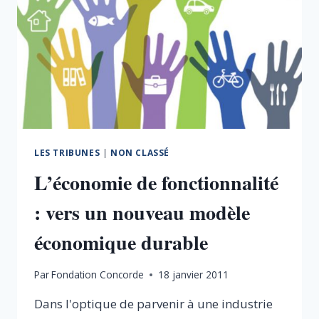
LES TRIBUNES
|
NON CLASSÉ
L’économie de fonctionnalité
: vers un nouveau modèle
économique durable
Par
Fondation Concorde
18 janvier 2011
Dans l'optique de parvenir à une industrie