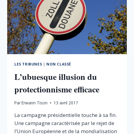
LES TRIBUNES
|
NON CLASSÉ
L’ubuesque illusion du
protectionnisme efficace
Par
Erwann Tison
13 avril 2017
La campagne présidentielle touche à sa fin.
Une campagne caractérisée par le rejet de
l’Union Européenne et de la mondialisation