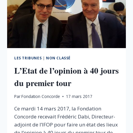
FACTURE?
LES TRIBUNES
|
NON CLASSÉ
L’Etat de l’opinion à 40 jours
du premier tour
Par
Fondation Concorde
17 mars 2017
Ce mardi 14 mars 2017, la Fondation
Concorde recevait Frédéric Dabi, Directeur-
adjoint de l’IFOP pour faire un état des lieux
de l’opinion à 40 jours du premier tour de