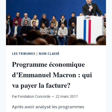
LES TRIBUNES
|
NON CLASSÉ
Programme économique
d’Emmanuel Macron : qui
va payer la facture?
Par
Fondation Concorde
22 mars 2017
Après avoir analysé les programmes