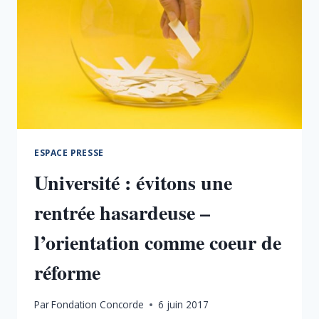
ESPACE PRESSE
Université : évitons une
rentrée hasardeuse –
l’orientation comme coeur de
réforme
Par
Fondation Concorde
6 juin 2017