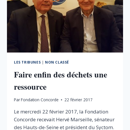
LES TRIBUNES
|
NON CLASSÉ
Faire enfin des déchets une
ressource
Par
Fondation Concorde
22 février 2017
Le mercredi 22 février 2017, la Fondation
Concorde recevait Hervé Marseille, sénateur
des Hauts-de-Seine et président du Syctom.