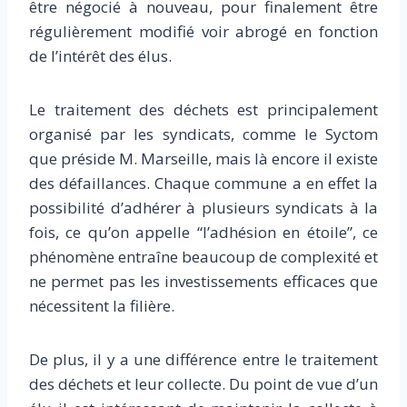
être négocié à nouveau, pour finalement être
régulièrement modifié voir abrogé en fonction
de l’intérêt des élus.
Le traitement des déchets est principalement
organisé par les syndicats, comme le Syctom
que préside M. Marseille, mais là encore il existe
des défaillances. Chaque commune a en effet la
possibilité d’adhérer à plusieurs syndicats à la
fois, ce qu’on appelle “l’adhésion en étoile”, ce
phénomène entraîne beaucoup de complexité et
ne permet pas les investissements efficaces que
nécessitent la filière.
De plus, il y a une différence entre le traitement
des déchets et leur collecte. Du point de vue d’un