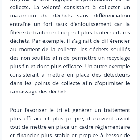
collecte. La volonté consistant à collecter un
maximum de déchets sans différenciation
entraîne un fort taux d’enfouissement car la
filière de traitement ne peut plus traiter certains
déchets. Par exemple, il s’agirait de différencier
au moment de la collecte, les déchets souillés
des non souillés afin de permettre un recyclage
plus fin et donc plus efficace. Un autre exemple
consisterait à mettre en place des détecteurs
dans les points de collecte afin d’optimiser le
ramassage des déchets.
Pour favoriser le tri et générer un traitement
plus efficace et plus propre, il convient avant
tout de mettre en place un cadre réglementaire
et financier plus stable et propice à l’essor de