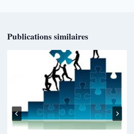
Publications similaires