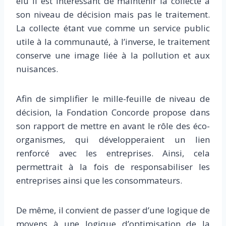
élu il est intéressant de maintenir la collecte à
son niveau de décision mais pas le traitement.
La collecte étant vue comme un service public
utile à la communauté, à l’inverse, le traitement
conserve une image liée à la pollution et aux
nuisances.
Afin de simplifier le mille-feuille de niveau de
décision, la Fondation Concorde propose dans
son rapport de mettre en avant le rôle des éco-
organismes, qui développeraient un lien
renforcé avec les entreprises. Ainsi, cela
permettrait à la fois de responsabiliser les
entreprises ainsi que les consommateurs.
De même, il convient de passer d’une logique de
moyens à une logique d’optimisation de la