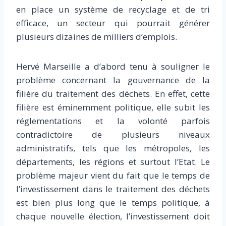
en place un système de recyclage et de tri
efficace, un secteur qui pourrait générer
plusieurs dizaines de milliers d’emplois.
Hervé Marseille a d’abord tenu à souligner le
problème concernant la gouvernance de la
filière du traitement des déchets. En effet, cette
filière est éminemment politique, elle subit les
réglementations et la volonté parfois
contradictoire de plusieurs niveaux
administratifs, tels que les métropoles, les
départements, les régions et surtout l’Etat. Le
problème majeur vient du fait que le temps de
l’investissement dans le traitement des déchets
est bien plus long que le temps politique, à
chaque nouvelle élection, l’investissement doit