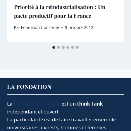
Priorité à la réindustrialisation : Un
pacte productif pour la France
Par
Fondation Concorde
9 octobre 2012
LA FONDATION
La
Fondation Concorde
est un
think tank
indépendant et ouvert.
La particularité est de faire travailler ensemble
universitaires, experts, hommes et femmes