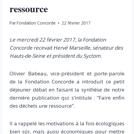
ressource
Par
Fondation Concorde
22 février 2017
Le mercredi 22 février 2017, la Fondation
Concorde recevait Hervé Marseille, sénateur des
Hauts-de-Seine et président du Syctom.
Olivier Babeau, vice-président et porte-parole
de la Fondation Concorde a introduit ce petit
déjeuner débat en faisant la synthèse de notre
dernière publication qui s’intitule : “Faire enfin
des déchets une ressource”.
Il a rappelé les motivations à la fois écologiques
bien sûr, mais aussi économiques pour mettre