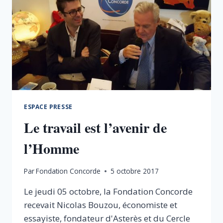
ESPACE PRESSE
Le travail est l’avenir de
l’Homme
Par
Fondation Concorde
5 octobre 2017
Le jeudi 05 octobre, la Fondation Concorde
recevait Nicolas Bouzou, économiste et
essayiste, fondateur d'Asterès et du Cercle