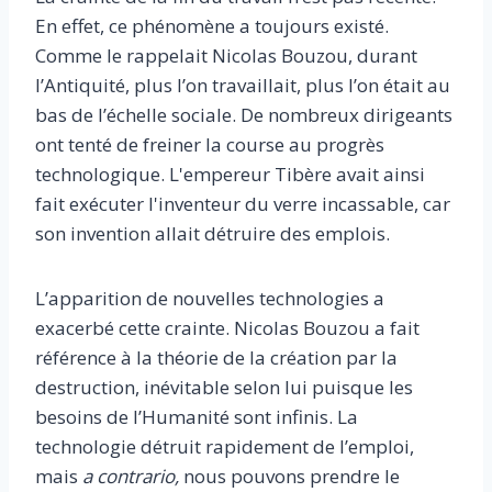
En effet, ce phénomène a toujours existé.
Comme le rappelait Nicolas Bouzou, durant
l’Antiquité, plus l’on travaillait, plus l’on était au
bas de l’échelle sociale. De nombreux dirigeants
ont tenté de freiner la course au progrès
technologique. L'empereur Tibère avait ainsi
fait exécuter l'inventeur du verre incassable, car
son invention allait détruire des emplois.
L’apparition de nouvelles technologies a
exacerbé cette crainte. Nicolas Bouzou a fait
référence à la théorie de la création par la
destruction, inévitable selon lui puisque les
besoins de l’Humanité sont infinis. La
technologie détruit rapidement de l’emploi,
mais
a contrario,
nous pouvons prendre le