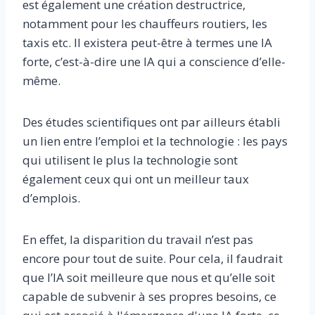
est également une création destructrice,
notamment pour les chauffeurs routiers, les
taxis etc. Il existera peut-être à termes une IA
forte, c’est-à-dire une IA qui a conscience d’elle-
même.
Des études scientifiques ont par ailleurs établi
un lien entre l’emploi et la technologie : les pays
qui utilisent le plus la technologie sont
également ceux qui ont un meilleur taux
d’emplois.
En effet, la disparition du travail n’est pas
encore pour tout de suite. Pour cela, il faudrait
que l’IA soit meilleure que nous et qu’elle soit
capable de subvenir à ses propres besoins, ce