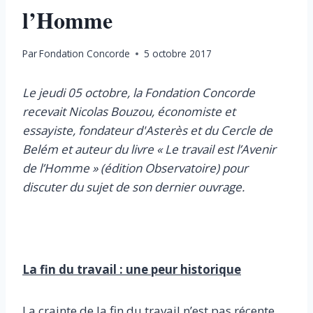
l’Homme
Par
Fondation Concorde
5 octobre 2017
Le jeudi 05 octobre, la Fondation Concorde
recevait Nicolas Bouzou, économiste et
essayiste, fondateur d'Asterès et du Cercle de
Belém et auteur du livre « Le travail est l’Avenir
de l’Homme » (édition Observatoire) pour
discuter du sujet de son dernier ouvrage.
La fin du travail : une peur historique
La crainte de la fin du travail n’est pas récente.