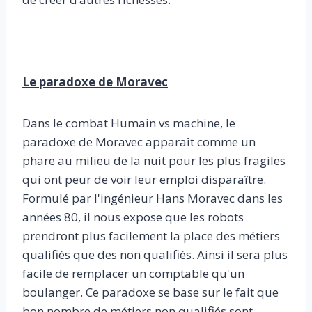
Le paradoxe de Moravec
Dans le combat Humain vs machine, le
paradoxe de Moravec apparaît comme un
phare au milieu de la nuit pour les plus fragiles
qui ont peur de voir leur emploi disparaître.
Formulé par l'ingénieur Hans Moravec dans les
années 80, il nous expose que les robots
prendront plus facilement la place des métiers
qualifiés que des non qualifiés. Ainsi il sera plus
facile de remplacer un comptable qu'un
boulanger. Ce paradoxe se base sur le fait que
bon nombre de métiers non qualifiés sont