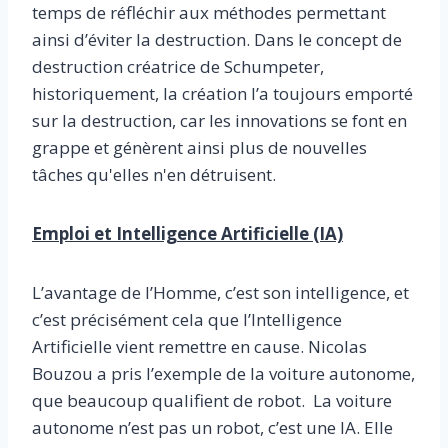
temps de réfléchir aux méthodes permettant
ainsi d’éviter la destruction. Dans le concept de
destruction créatrice de Schumpeter,
historiquement, la création l’a toujours emporté
sur la destruction, car les innovations se font en
grappe et génèrent ainsi plus de nouvelles
tâches qu'elles n'en détruisent.
Emploi et Intelligence Artificielle (IA)
L’avantage de l’Homme, c’est son intelligence, et
c’est précisément cela que l’Intelligence
Artificielle vient remettre en cause. Nicolas
Bouzou a pris l’exemple de la voiture autonome,
que beaucoup qualifient de robot. La voiture
autonome n’est pas un robot, c’est une IA. Elle