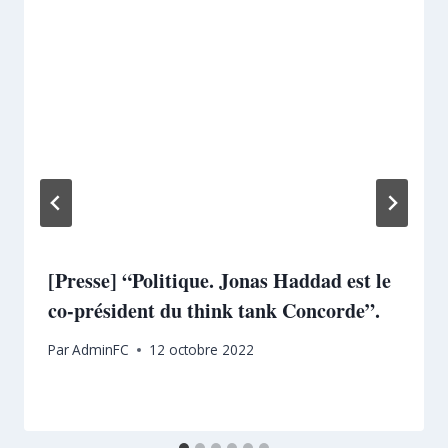
[Presse] “Politique. Jonas Haddad est le
co-président du think tank Concorde”.
Par
AdminFC
12 octobre 2022