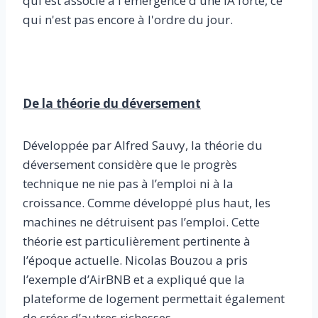
qui est associé à l'émergence d'une IA forte, ce
qui n'est pas encore à l'ordre du jour.
De la théorie du déversement
Développée par Alfred Sauvy, la théorie du
déversement considère que le progrès
technique ne nie pas à l’emploi ni à la
croissance. Comme développé plus haut, les
machines ne détruisent pas l’emploi. Cette
théorie est particulièrement pertinente à
l’époque actuelle. Nicolas Bouzou a pris
l’exemple d’AirBNB et a expliqué que la
plateforme de logement permettait également
de créer d’autres richesses.