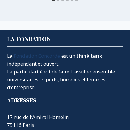
LA FONDATION
La
Fondation Concorde
est un
think tank
indépendant et ouvert.
La particularité est de faire travailler ensemble
universitaires, experts, hommes et femmes
d’entreprise.
ADRESSES
17 rue de l’Amiral Hamelin
75116 Paris