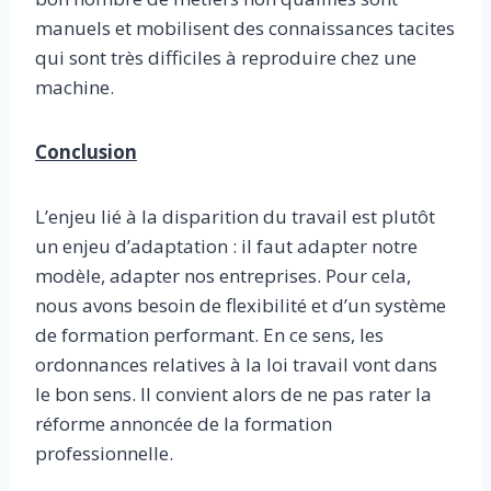
manuels et mobilisent des connaissances tacites
qui sont très difficiles à reproduire chez une
machine.
Conclusion
L’enjeu lié à la disparition du travail est plutôt
un enjeu d’adaptation : il faut adapter notre
modèle, adapter nos entreprises. Pour cela,
nous avons besoin de flexibilité et d’un système
de formation performant. En ce sens, les
ordonnances relatives à la loi travail vont dans
le bon sens. Il convient alors de ne pas rater la
réforme annoncée de la formation
professionnelle.