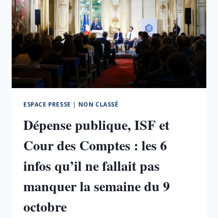
ESPACE PRESSE
|
NON CLASSÉ
Dépense publique, ISF et
Cour des Comptes : les 6
infos qu’il ne fallait pas
manquer la semaine du 9
octobre