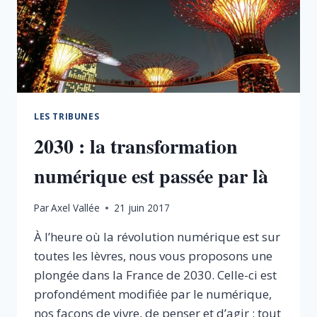
LES TRIBUNES
2030 : la transformation
numérique est passée par là
Par
Axel Vallée
21 juin 2017
À l’heure où la révolution numérique est sur
toutes les lèvres, nous vous proposons une
plongée dans la France de 2030. Celle-ci est
profondément modifiée par le numérique,
nos façons de vivre, de penser et d’agir : tout