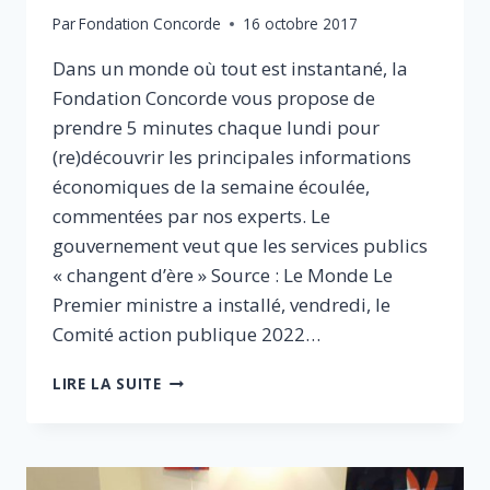
Par
Fondation Concorde
16 octobre 2017
Dans un monde où tout est instantané, la
Fondation Concorde vous propose de
prendre 5 minutes chaque lundi pour
(re)découvrir les principales informations
économiques de la semaine écoulée,
commentées par nos experts. Le
gouvernement veut que les services publics
« changent d’ère » Source : Le Monde Le
Premier ministre a installé, vendredi, le
Comité action publique 2022…
DÉPENSE
LIRE LA SUITE
PUBLIQUE,
ISF
ET
COUR