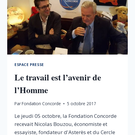
ESPACE PRESSE
Le travail est l’avenir de
l’Homme
Par
Fondation Concorde
5 octobre 2017
Le jeudi 05 octobre, la Fondation Concorde
recevait Nicolas Bouzou, économiste et
essayiste, fondateur d'Asterès et du Cercle