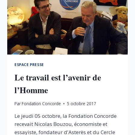
ESPACE PRESSE
Le travail est l’avenir de
l’Homme
Par
Fondation Concorde
5 octobre 2017
Le jeudi 05 octobre, la Fondation Concorde
recevait Nicolas Bouzou, économiste et
essayiste, fondateur d'Asterès et du Cercle