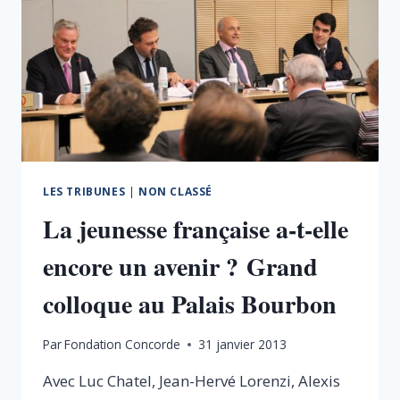
LES TRIBUNES
|
NON CLASSÉ
La jeunesse française a-t-elle
encore un avenir ? Grand
colloque au Palais Bourbon
Par
Fondation Concorde
31 janvier 2013
Avec Luc Chatel, Jean-Hervé Lorenzi, Alexis