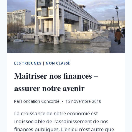
LES TRIBUNES
|
NON CLASSÉ
Maîtriser nos finances –
assurer notre avenir
Par
Fondation Concorde
15 novembre 2010
La croissance de notre économie est
indissociable de l'assainissement de nos
finances publiques. L'enjeu n'est autre que