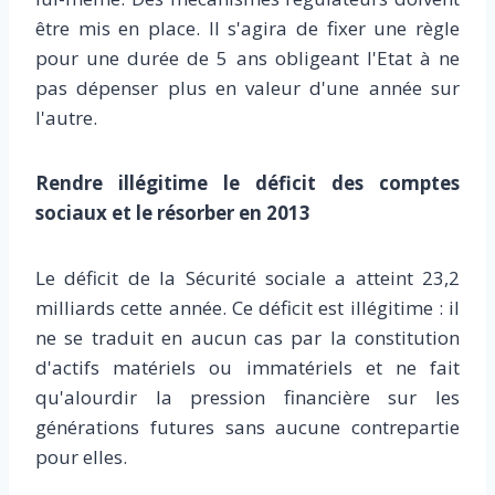
être mis en place. Il s'agira de fixer une règle
pour une durée de 5 ans obligeant l'Etat à ne
pas dépenser plus en valeur d'une année sur
l'autre.
Rendre illégitime le déficit des comptes
sociaux et le résorber en 2013
Le déficit de la Sécurité sociale a atteint 23,2
milliards cette année. Ce déficit est illégitime : il
ne se traduit en aucun cas par la constitution
d'actifs matériels ou immatériels et ne fait
qu'alourdir la pression financière sur les
générations futures sans aucune contrepartie
pour elles.