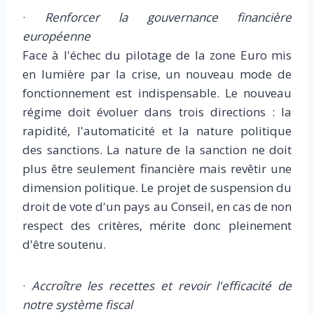
·
Renforcer la gouvernance financière
européenne
Face à l'échec du pilotage de la zone Euro mis
en lumière par la crise, un nouveau mode de
fonctionnement est indispensable. Le nouveau
régime doit évoluer dans trois directions : la
rapidité, l'automaticité et la nature politique
des sanctions. La nature de la sanction ne doit
plus être seulement financière mais revêtir une
dimension politique. Le projet de suspension du
droit de vote d'un pays au Conseil, en cas de non
respect des critères, mérite donc pleinement
d'être soutenu.
·
Accroître les recettes et revoir l'efficacité de
notre système fiscal