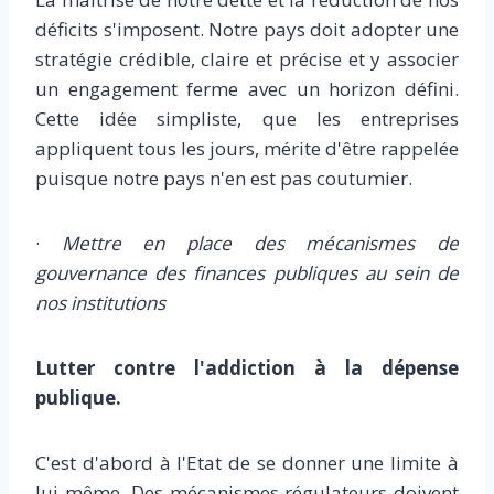
déficits s'imposent. Notre pays doit adopter une
stratégie crédible, claire et précise et y associer
un engagement ferme avec un horizon défini.
Cette idée simpliste, que les entreprises
appliquent tous les jours, mérite d'être rappelée
puisque notre pays n'en est pas coutumier.
·
Mettre en place des mécanismes de
gouvernance des finances publiques au sein de
nos institutions
Lutter contre l'addiction à la dépense
publique.
C'est d'abord à l'Etat de se donner une limite à
lui-même. Des mécanismes régulateurs doivent