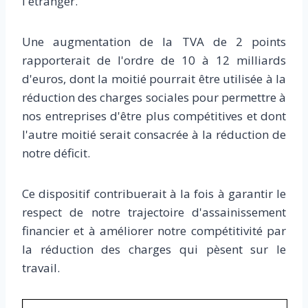
l'étranger.
Une augmentation de la TVA de 2 points
rapporterait de l'ordre de 10 à 12 milliards
d'euros, dont la moitié pourrait être utilisée à la
réduction des charges sociales pour permettre à
nos entreprises d'être plus compétitives et dont
l'autre moitié serait consacrée à la réduction de
notre déficit.
Ce dispositif contribuerait à la fois à garantir le
respect de notre trajectoire d'assainissement
financier et à améliorer notre compétitivité par
la réduction des charges qui pèsent sur le
travail.