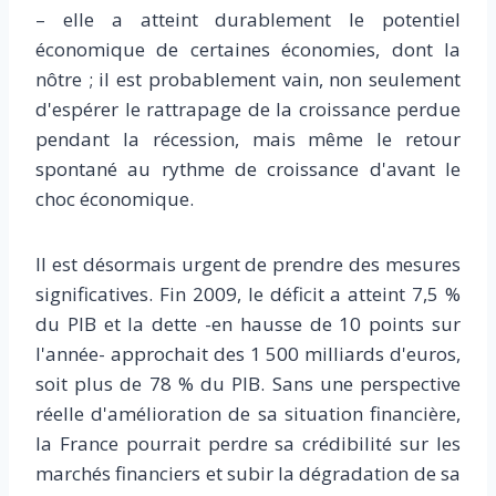
– elle a atteint durablement le potentiel
économique de certaines économies, dont la
nôtre ; il est probablement vain, non seulement
d'espérer le rattrapage de la croissance perdue
pendant la récession, mais même le retour
spontané au rythme de croissance d'avant le
choc économique.
Il est désormais urgent de prendre des mesures
significatives. Fin 2009, le déficit a atteint 7,5 %
du PIB et la dette -en hausse de 10 points sur
l'année- approchait des 1 500 milliards d'euros,
soit plus de 78 % du PIB. Sans une perspective
réelle d'amélioration de sa situation financière,
la France pourrait perdre sa crédibilité sur les
marchés financiers et subir la dégradation de sa