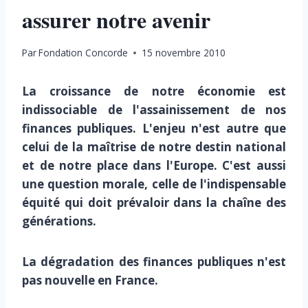
assurer notre avenir
Par
Fondation Concorde
15 novembre 2010
La croissance de notre économie est
indissociable de l'assainissement de nos
finances publiques. L'enjeu n'est autre que
celui de la maîtrise de notre destin national
et de notre place dans l'Europe. C'est aussi
une question morale, celle de l'indispensable
équité qui doit prévaloir dans la chaîne des
générations.
La dégradation des finances publiques n'est
pas nouvelle en France.