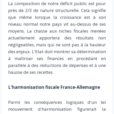
La composition de notre déficit public est pour
près de 2/3 de nature structurelle. Cela signifie
que même lorsque la croissance est à son
niveau normal notre pays vit au-dessus de ses
moyens. La chasse aux niches fiscales menées
actuellement apportera des résultats non
négligeables, mais qui ne sont pas à la hauteur
des enjeux. L'Etat doit montrer sa détermination
à maîtriser ses finances en procédant en
parallèle à des réductions de dépenses et à une
hausse de ses recettes.
L'harmonisation fiscale France-Allemagne
Parmi les conséquences logiques d'un tel
mouvement d'harmonisation figurerait la