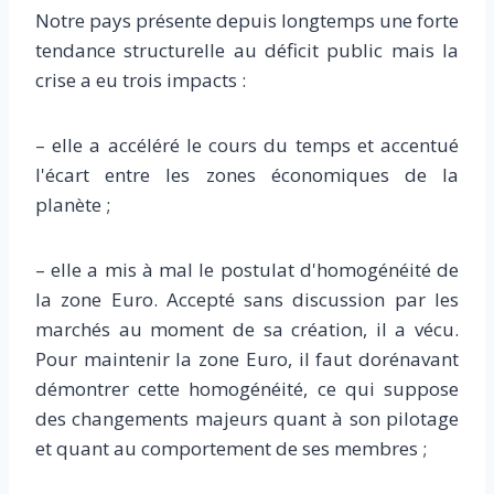
Notre pays présente depuis longtemps une forte
tendance structurelle au déficit public mais la
crise a eu trois impacts :
– elle a accéléré le cours du temps et accentué
l'écart entre les zones économiques de la
planète ;
– elle a mis à mal le postulat d'homogénéité de
la zone Euro. Accepté sans discussion par les
marchés au moment de sa création, il a vécu.
Pour maintenir la zone Euro, il faut dorénavant
démontrer cette homogénéité, ce qui suppose
des changements majeurs quant à son pilotage
et quant au comportement de ses membres ;