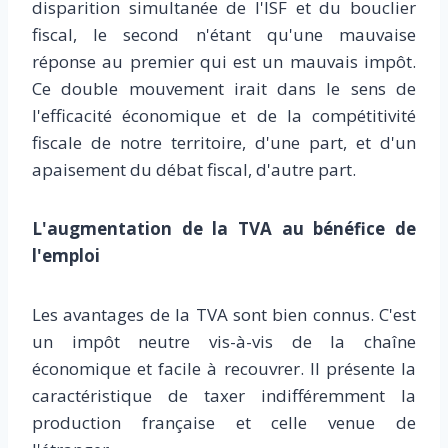
disparition simultanée de l'ISF et du bouclier
fiscal, le second n'étant qu'une mauvaise
réponse au premier qui est un mauvais impôt.
Ce double mouvement irait dans le sens de
l'efficacité économique et de la compétitivité
fiscale de notre territoire, d'une part, et d'un
apaisement du débat fiscal, d'autre part.
L'augmentation de la TVA au bénéfice de
l'emploi
Les avantages de la TVA sont bien connus. C'est
un impôt neutre vis-à-vis de la chaîne
économique et facile à recouvrer. Il présente la
caractéristique de taxer indifféremment la
production française et celle venue de