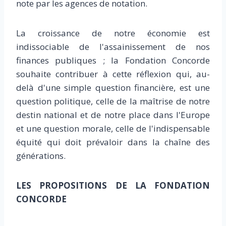
note par les agences de notation.
La croissance de notre économie est
indissociable de l'assainissement de nos
finances publiques ; la Fondation Concorde
souhaite contribuer à cette réflexion qui, au-
delà d'une simple question financière, est une
question politique, celle de la maîtrise de notre
destin national et de notre place dans l'Europe
et une question morale, celle de l'indispensable
équité qui doit prévaloir dans la chaîne des
générations.
LES PROPOSITIONS DE LA FONDATION
CONCORDE