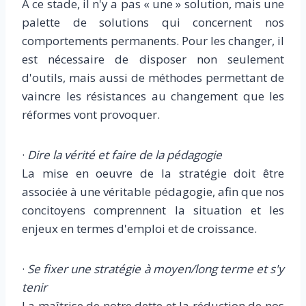
A ce stade, il n'y a pas « une » solution, mais une
palette de solutions qui concernent nos
comportements permanents. Pour les changer, il
est nécessaire de disposer non seulement
d'outils, mais aussi de méthodes permettant de
vaincre les résistances au changement que les
réformes vont provoquer.
·
Dire la vérité et faire de la pédagogie
La mise en oeuvre de la stratégie doit être
associée à une véritable pédagogie, afin que nos
concitoyens comprennent la situation et les
enjeux en termes d'emploi et de croissance.
·
Se fixer une stratégie à moyen/long terme et s'y
tenir
La maîtrise de notre dette et la réduction de nos