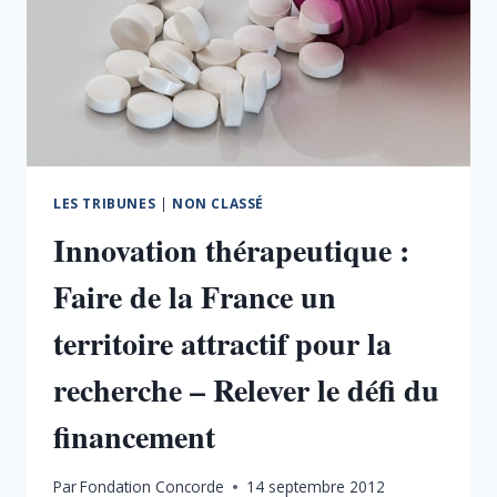
DEMAIN
?
LES TRIBUNES
|
NON CLASSÉ
Innovation thérapeutique :
Faire de la France un
territoire attractif pour la
recherche – Relever le défi du
financement
Par
Fondation Concorde
14 septembre 2012