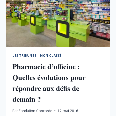
LES TRIBUNES
|
NON CLASSÉ
Pharmacie d’officine :
Quelles évolutions pour
répondre aux défis de
demain ?
Par
Fondation Concorde
12 mai 2016