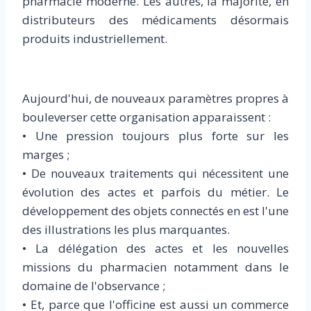
pharmacie moderne. Les autres, la majorité, en
distributeurs des médicaments désormais
produits industriellement.
Aujourd'hui, de nouveaux paramètres propres à
bouleverser cette organisation apparaissent :
• Une pression toujours plus forte sur les
marges ;
• De nouveaux traitements qui nécessitent une
évolution des actes et parfois du métier. Le
développement des objets connectés en est l'une
des illustrations les plus marquantes.
• La délégation des actes et les nouvelles
missions du pharmacien notamment dans le
domaine de l'observance ;
• Et, parce que l'officine est aussi un commerce