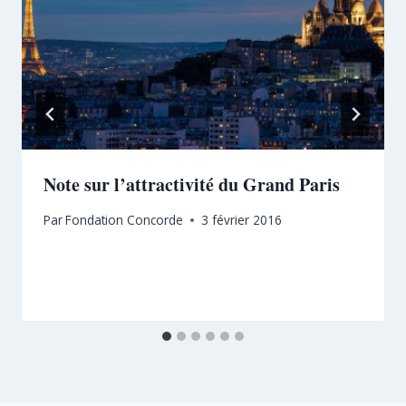
Note sur l’attractivité du Grand Paris
Par
Fondation Concorde
3 février 2016