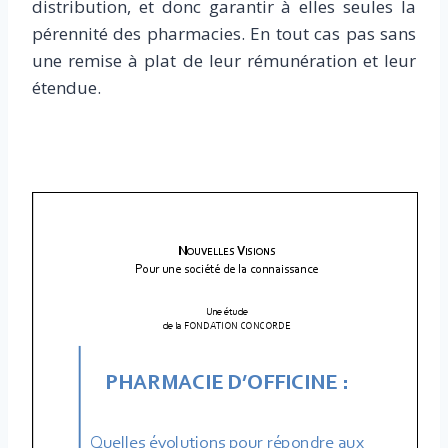
distribution, et donc garantir à elles seules la
pérennité des pharmacies. En tout cas pas sans
une remise à plat de leur rémunération et leur
étendue.