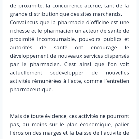
de proximité, la concurrence accrue, tant de la
grande distribution que des sites marchands.
Convaincus que la pharmacie d'officine est une
richesse et le pharmacien un acteur de santé de
proximité incontournable, pouvoirs publics et
autorités de santé ont encouragé le
développement de nouveaux services dispensés
par le pharmacien. C'est ainsi que l'on voit
actuellement sedévelopper de nouvelles
activités rémunérées à l'acte, comme l'entretien
pharmaceutique.
Mais de toute évidence, ces activités ne pourront
pas, au moins sur le plan économique, palier
l'érosion des marges et la baisse de l'activité de