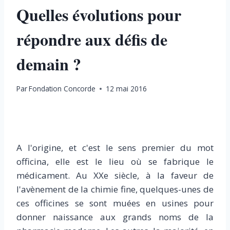
Quelles évolutions pour
répondre aux défis de
demain ?
Par
Fondation Concorde
12 mai 2016
A l'origine, et c'est le sens premier du mot
officina, elle est le lieu où se fabrique le
médicament. Au XXe siècle, à la faveur de
l'avènement de la chimie fine, quelques-unes de
ces officines se sont muées en usines pour
donner naissance aux grands noms de la