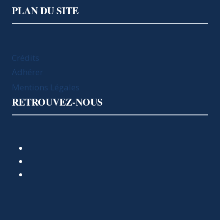
PLAN DU SITE
Crédits
Adhérer
Mentions Légales
RETROUVEZ-NOUS