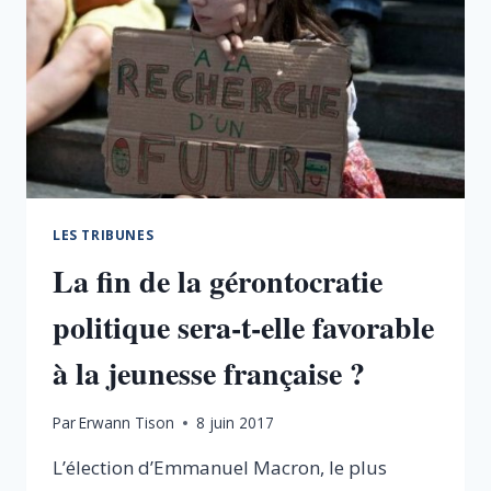
LES TRIBUNES
La fin de la gérontocratie
politique sera-t-elle favorable
à la jeunesse française ?
Par
Erwann Tison
8 juin 2017
L’élection d’Emmanuel Macron, le plus