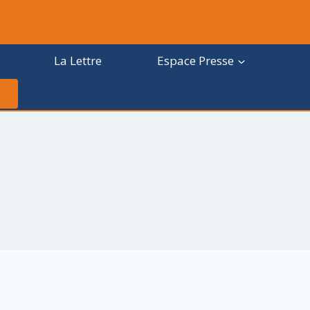
La Lettre
Espace Presse