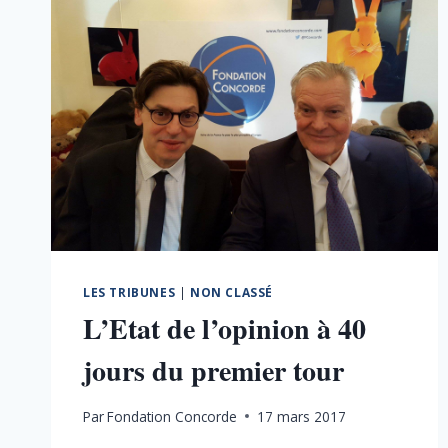
LES TRIBUNES
|
NON CLASSÉ
L’Etat de l’opinion à 40
jours du premier tour
Par
Fondation Concorde
17 mars 2017