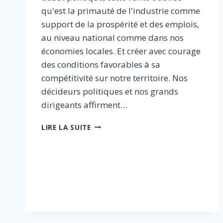
qu'est la primauté de l'industrie comme
support de la prospérité et des emplois,
au niveau national comme dans nos
économies locales. Et créer avec courage
des conditions favorables à sa
compétitivité sur notre territoire. Nos
décideurs politiques et nos grands
dirigeants affirment…
PRODUIRE
LIRE LA SUITE
EN
FRANCE