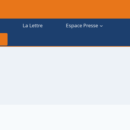
La Lettre
Espace Presse