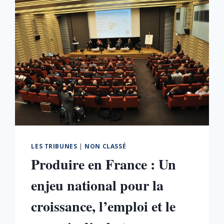
LES TRIBUNES
|
NON CLASSÉ
Produire en France : Un
enjeu national pour la
croissance, l’emploi et le