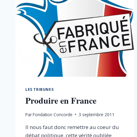
LES TRIBUNES
Produire en France
Par
Fondation Concorde
3 septembre 2011
Il nous faut donc remettre au coeur du
débat politique, cette vérité oubliée