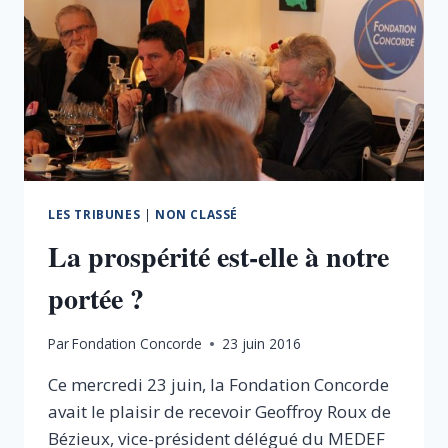
LES TRIBUNES
|
NON CLASSÉ
La prospérité est-elle à notre
portée ?
Par
Fondation Concorde
23 juin 2016
Ce mercredi 23 juin, la Fondation Concorde
avait le plaisir de recevoir Geoffroy Roux de
Bézieux, vice-président délégué du MEDEF