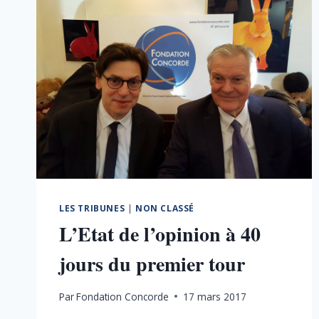
LES TRIBUNES
|
NON CLASSÉ
L’Etat de l’opinion à 40
jours du premier tour
Par
Fondation Concorde
17 mars 2017