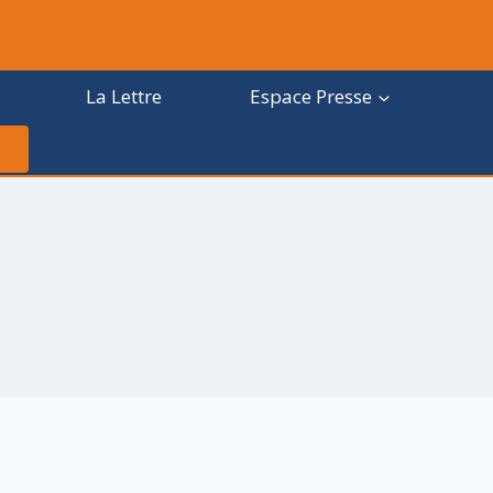
La Lettre
Espace Presse