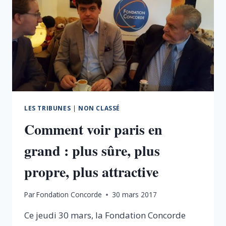
LES TRIBUNES
|
NON CLASSÉ
Comment voir paris en
grand : plus sûre, plus
propre, plus attractive
Par
Fondation Concorde
30 mars 2017
Ce jeudi 30 mars, la Fondation Concorde