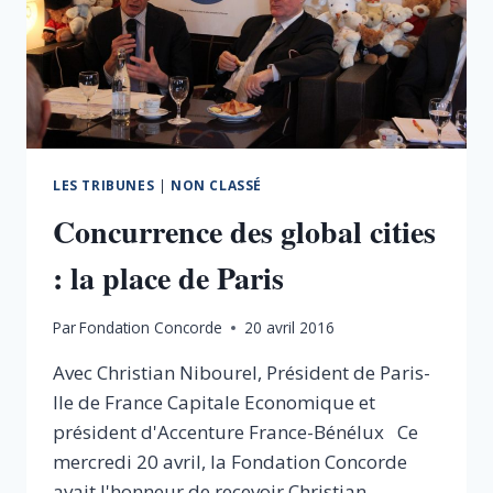
ATTRACTIVE
LES TRIBUNES
|
NON CLASSÉ
Concurrence des global cities
: la place de Paris
Par
Fondation Concorde
20 avril 2016
Avec Christian Nibourel, Président de Paris-
Ile de France Capitale Economique et
président d'Accenture France-Bénélux Ce
mercredi 20 avril, la Fondation Concorde
avait l'honneur de recevoir Christian