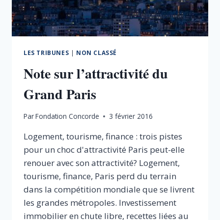
LES TRIBUNES
|
NON CLASSÉ
Note sur l’attractivité du
Grand Paris
Par
Fondation Concorde
3 février 2016
Logement, tourisme, finance : trois pistes
pour un choc d'attractivité Paris peut-elle
renouer avec son attractivité? Logement,
tourisme, finance, Paris perd du terrain
dans la compétition mondiale que se livrent
les grandes métropoles. Investissement
immobilier en chute libre, recettes liées au