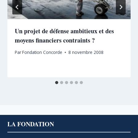
Un projet de défense ambitieux et des
moyens financiers contraints ?
Par
Fondation Concorde
8 novembre 2008
LA FONDATION