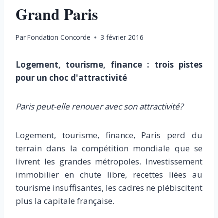
Grand Paris
Par
Fondation Concorde
3 février 2016
Logement, tourisme, finance : trois pistes
pour un choc d'attractivité
Paris peut-elle renouer avec son attractivité?
Logement, tourisme, finance, Paris perd du
terrain dans la compétition mondiale que se
livrent les grandes métropoles. Investissement
immobilier en chute libre, recettes liées au
tourisme insuffisantes, les cadres ne plébiscitent
plus la capitale française.