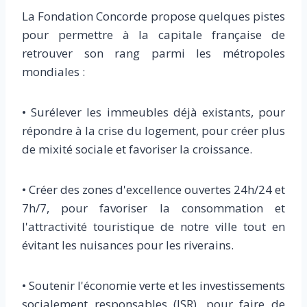
La Fondation Concorde propose quelques pistes
pour permettre à la capitale française de
retrouver son rang parmi les métropoles
mondiales :
• Surélever les immeubles déjà existants, pour
répondre à la crise du logement, pour créer plus
de mixité sociale et favoriser la croissance.
• Créer des zones d'excellence ouvertes 24h/24 et
7h/7, pour favoriser la consommation et
l'attractivité touristique de notre ville tout en
évitant les nuisances pour les riverains.
• Soutenir l'économie verte et les investissements
socialement responsables (ISR), pour faire de