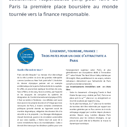
Paris la première place boursière au monde
tournée vers la finance responsable.