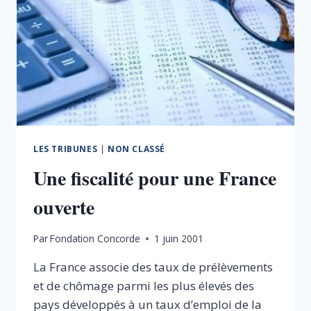
LES TRIBUNES
|
NON CLASSÉ
Une fiscalité pour une France
ouverte
Par
Fondation Concorde
1 juin 2001
La France associe des taux de prélèvements
et de chômage parmi les plus élevés des
pays développés à un taux d’emploi de la