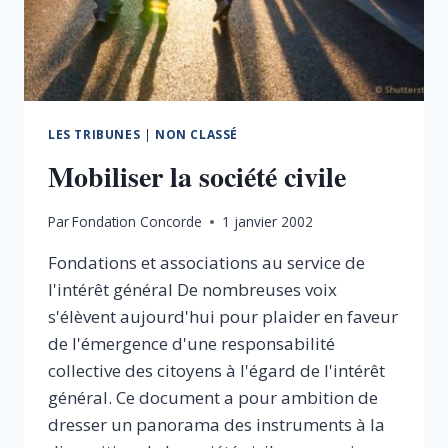
GÉNÉRAL
LES TRIBUNES
|
NON CLASSÉ
Mobiliser la société civile
Par
Fondation Concorde
1 janvier 2002
Fondations et associations au service de
l'intérêt général De nombreuses voix
s'élèvent aujourd'hui pour plaider en faveur
de l'émergence d'une responsabilité
collective des citoyens à l'égard de l'intérêt
général. Ce document a pour ambition de
dresser un panorama des instruments à la