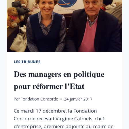
LES TRIBUNES
Des managers en politique
pour réformer l’Etat
Par
Fondation Concorde
24 janvier 2017
Ce mardi 17 décembre, la Fondation
Concorde recevait Virginie Calmels, chef
d’entreprise, première adjointe au maire de