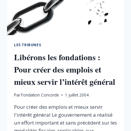
LES TRIBUNES
Libérons les fondations :
Pour créer des emplois et
mieux servir l’intérêt général
Par
Fondation Concorde
1 juillet 2004
Pour créer des emplois et mieux servir
l'intérêt général Le gouvernement a réalisé
un effort important et sans précédent sur les
modalités fiscales applicables aux