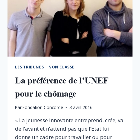
LES TRIBUNES
|
NON CLASSÉ
La préférence de l’UNEF
pour le chômage
Par
Fondation Concorde
3 avril 2016
« La jeunesse innovante entreprend, crée, va
de l’avant et n’attend pas que l’Etat lui
donne un cadre pour travailler ou pour