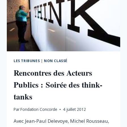
LES TRIBUNES
|
NON CLASSÉ
Rencontres des Acteurs
Publics : Soirée des think-
tanks
Par
Fondation Concorde
4 juillet 2012
Avec Jean-Paul Delevoye, Michel Rousseau,