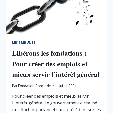
LES TRIBUNES
Libérons les fondations :
Pour créer des emplois et
mieux servir l’intérêt général
Par
Fondation Concorde
1 juillet 2004
Pour créer des emplois et mieux servir
l'intérêt général Le gouvernement a réalisé
un effort important et sans précédent sur les