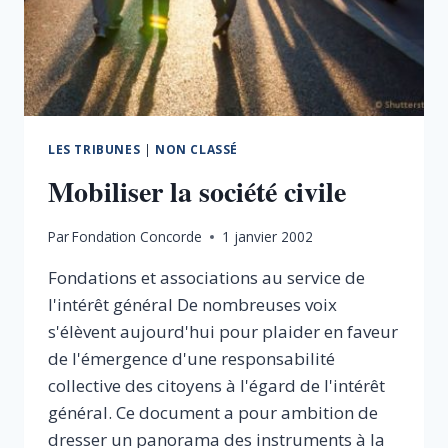
GÉNÉRAL
LES TRIBUNES
|
NON CLASSÉ
Mobiliser la société civile
Par
Fondation Concorde
1 janvier 2002
Fondations et associations au service de
l'intérêt général De nombreuses voix
s'élèvent aujourd'hui pour plaider en faveur
de l'émergence d'une responsabilité
collective des citoyens à l'égard de l'intérêt
général. Ce document a pour ambition de
dresser un panorama des instruments à la