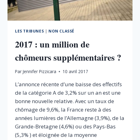
LES TRIBUNES
|
NON CLASSÉ
2017 : un million de
chômeurs supplémentaires ?
Par
Jennifer Pizzicara
10 avril 2017
L’annonce récente d’une baisse des effectifs
de la catégorie A de 3,2% sur un an est une
bonne nouvelle relative. Avec un taux de
chômage de 9,6%, la France reste à des
années lumières de l’Allemagne (3,9%), de la
Grande-Bretagne (4,6%) ou des Pays-Bas
(5,3% ) et éloignée de la moyenne