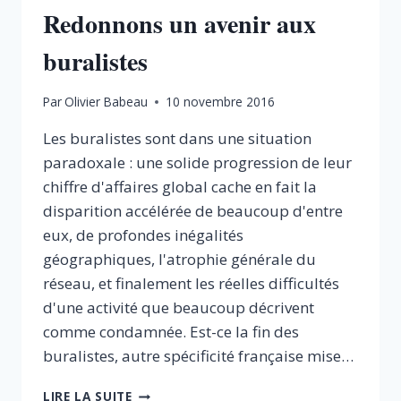
Redonnons un avenir aux
buralistes
Par
Olivier Babeau
10 novembre 2016
Les buralistes sont dans une situation
paradoxale : une solide progression de leur
chiffre d'affaires global cache en fait la
disparition accélérée de beaucoup d'entre
eux, de profondes inégalités
géographiques, l'atrophie générale du
réseau, et finalement les réelles difficultés
d'une activité que beaucoup décrivent
comme condamnée. Est-ce la fin des
buralistes, autre spécificité française mise…
REDONNONS
LIRE LA SUITE