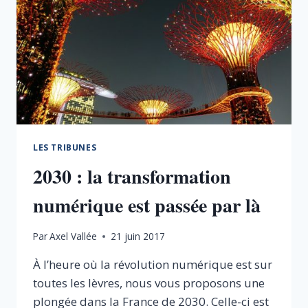
LES TRIBUNES
2030 : la transformation
numérique est passée par là
Par
Axel Vallée
21 juin 2017
À l’heure où la révolution numérique est sur
toutes les lèvres, nous vous proposons une
plongée dans la France de 2030. Celle-ci est