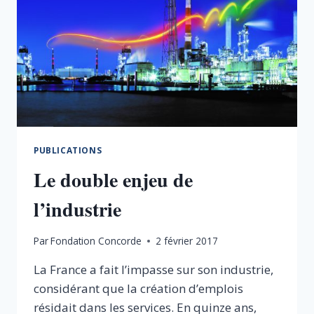
PUBLICATIONS
Le double enjeu de
l’industrie
Par
Fondation Concorde
2 février 2017
La France a fait l’impasse sur son industrie,
considérant que la création d’emplois
résidait dans les services. En quinze ans,